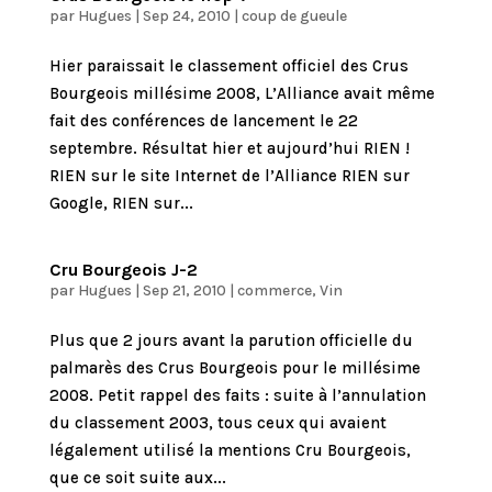
par
Hugues
|
Sep 24, 2010
|
coup de gueule
Hier paraissait le classement officiel des Crus
Bourgeois millésime 2008, L’Alliance avait même
fait des conférences de lancement le 22
septembre. Résultat hier et aujourd’hui RIEN !
RIEN sur le site Internet de l’Alliance RIEN sur
Google, RIEN sur...
Cru Bourgeois J-2
par
Hugues
|
Sep 21, 2010
|
commerce
,
Vin
Plus que 2 jours avant la parution officielle du
palmarès des Crus Bourgeois pour le millésime
2008. Petit rappel des faits : suite à l’annulation
du classement 2003, tous ceux qui avaient
légalement utilisé la mentions Cru Bourgeois,
que ce soit suite aux...