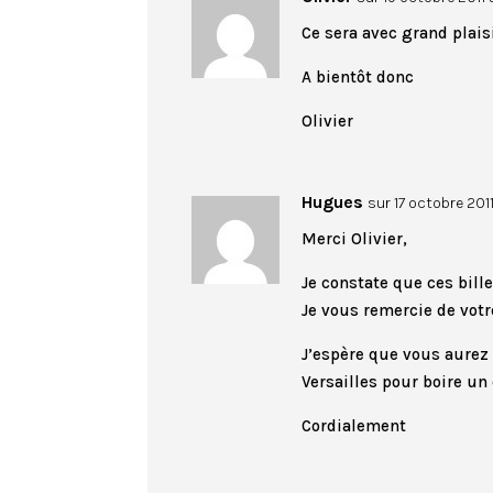
Ce sera avec grand plaisi
A bientôt donc
Olivier
Hugues
sur 17 octobre 201
Merci Olivier,
Je constate que ces billet
Je vous remercie de vot
J’espère que vous aurez 
Versailles pour boire un
Cordialement