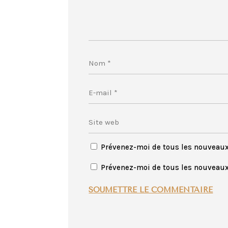
Prévenez-moi de tous les nouveau
Prévenez-moi de tous les nouveaux 
SOUMETTRE LE COMMENTAIRE