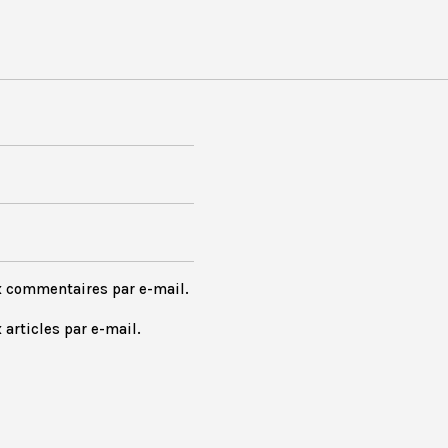
x commentaires par e-mail.
articles par e-mail.