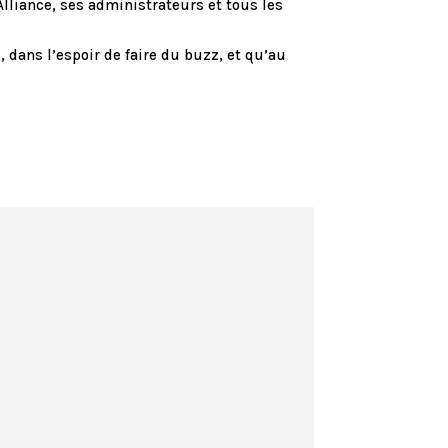
Alliance, ses administrateurs et tous les
dans l’espoir de faire du buzz, et qu’au