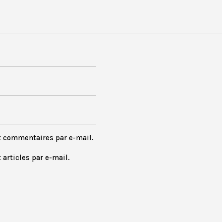
x commentaires par e-mail.
articles par e-mail.