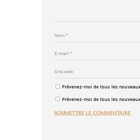
Prévenez-moi de tous les nouveau
Prévenez-moi de tous les nouveaux 
SOUMETTRE LE COMMENTAIRE