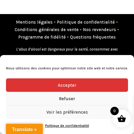
Mentions légales
•
Politique de confidentialité
•
Conditions générales de vente
•
Nos revendeurs
•
Programme de fidélité
•
Questions fréquentes
L’abus d’alcool est dangereux pour la santé, consommez avec
modération.
Nous utilisons des cookies pour optimiser notre site web et notre service.
Accepter
Refuser
0
Voir les préférences
Politique de confidentialité
Translate »