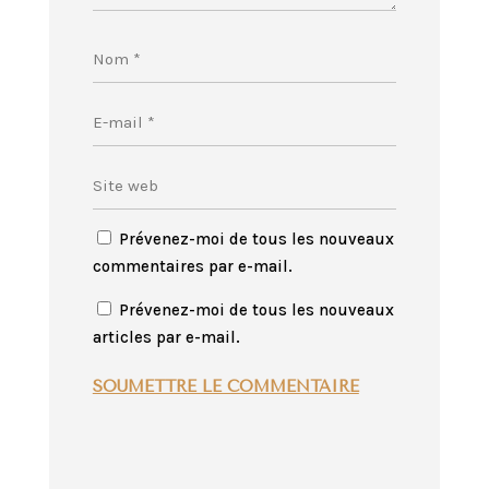
Prévenez-moi de tous les nouveaux
commentaires par e-mail.
Prévenez-moi de tous les nouveaux
articles par e-mail.
SOUMETTRE LE COMMENTAIRE