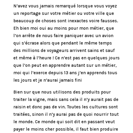
N’avez vous jamais remarqué lorsque vous voyez
un reportage sur votre métier ou votre ville que
beaucoup de choses sont inexactes voire fausses.
Eh bien moi oui au moins pour mon métier, que
l’on arrête de nous faire paniquer avec un avion
qui s’écrase alors que pendant le même temps
des millions de voyageurs arrivent sains et sauf
et même à l’heure ! Ce n’est pas en quelques jours
que l’on peut en apprendre autant sur un métier,
moi qui l’exerce depuis 13 ans j’en apprends tous
les jours et je n’aurai jamais fini
Bien sur que nous utilisons des produits pour
traiter la vigne, mais sans cela il n’y aurait pas de
raisin et donc pas de vin. Toutes les cultures sont
traitées, sinon il n’y aurai pas de quoi nourrir tout
le monde. Ce monde qui soit dit en passant veut
payer le moins cher possible, il faut bien produire