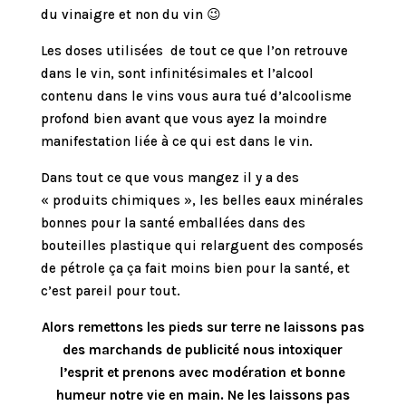
du vinaigre et non du vin 😉
Les doses utilisées de tout ce que l’on retrouve
dans le vin, sont infinitésimales et l’alcool
contenu dans le vins vous aura tué d’alcoolisme
profond bien avant que vous ayez la moindre
manifestation liée à ce qui est dans le vin.
Dans tout ce que vous mangez il y a des
« produits chimiques », les belles eaux minérales
bonnes pour la santé emballées dans des
bouteilles plastique qui relarguent des composés
de pétrole ça ça fait moins bien pour la santé, et
c’est pareil pour tout.
Alors remettons les pieds sur terre ne laissons pas
des marchands de publicité nous intoxiquer
l’esprit et prenons avec modération et bonne
humeur notre vie en main. Ne les laissons pas