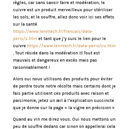
règles, car sans savoir faire et modération, le
cuivre est un produit merveilleux pour stériliser
les sols, et le souffre, allez donc voir ici ses effets
sur la santé
https://www.lenntech.fr/francais/data-
perio/s.htm
et tant que j’y suis le lien pour le
cuivre
https://www.lenntech.fr/data-perio/cu.htm
. Tout réside dans la modération !!! Tout est
mauvais et dangereux en excès mais pas
raisonnablement !
Alors oui nous utilisons des produits pour éviter
de perdre toute notre récolte mais certains dont je
fais partie utilisent ces produits avec raison et
parcimonie, jetez un œil à l’explication succincte
que je donne sur la page « la vigne en précision »
Quand au vin me direz vous. Oui nous mettons un
peu de souffre dedans car sinon on appellerai cela