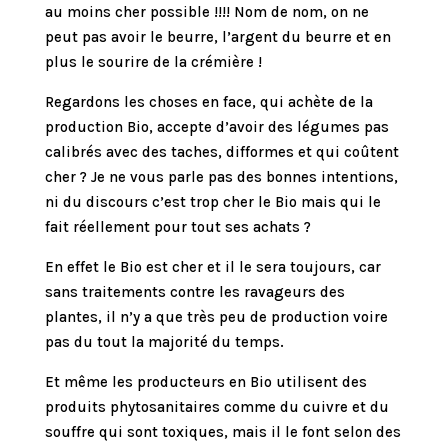
au moins cher possible !!!! Nom de nom, on ne
peut pas avoir le beurre, l’argent du beurre et en
plus le sourire de la crémière !
Regardons les choses en face, qui achète de la
production Bio, accepte d’avoir des légumes pas
calibrés avec des taches, difformes et qui coûtent
cher ? Je ne vous parle pas des bonnes intentions,
ni du discours c’est trop cher le Bio mais qui le
fait réellement pour tout ses achats ?
En effet le Bio est cher et il le sera toujours, car
sans traitements contre les ravageurs des
plantes, il n’y a que très peu de production voire
pas du tout la majorité du temps.
Et même les producteurs en Bio utilisent des
produits phytosanitaires comme du cuivre et du
souffre qui sont toxiques, mais il le font selon des