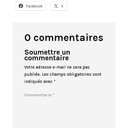
Facebook
X
0 commentaires
Soumettre un
commentaire
Votre adresse e-mail ne sera pas
publiée.
Les champs obligatoires sont
indiqués avec
*