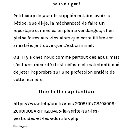
nous diriger !
Petit coup de gueule supplémentaire, avoir la
bêtise, que di-je, la méchanceté de faire un
reportage comme ça en pleine vendanges, et en
pleine foires aux vins alors que notre filière est
sinistrée, je trouve que c’est criminel.
Oui il y a chez nous comme partout des abus mais
c’est une minorité il est néfaste et malintentionné
de jeter l’opprobre sur une profession entière de
cette manière.
Une belle explication
https://www.lefigaro.fr/vins/2009/10/08/05008-
20091008ARTFIG00405-la-verite-sur-les-
pesticides-et-les-additifs-.php
Partager :