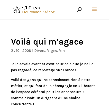
Voilà qui m’agace
2 . 10 . 2009
|
Divers
,
Vigne
,
Vin
Je le savais avant et c’est pour cela que je ne l’ai
pas regardé, ce reportage sur France 2.
Voilà des gens qui ne connaissent rien à notre
métier, et qui font de la démagogie en « libérant
de l’espace cérébral pour les annonceurs »
comme disait un dirigeant d’une chaîne
concurrente !