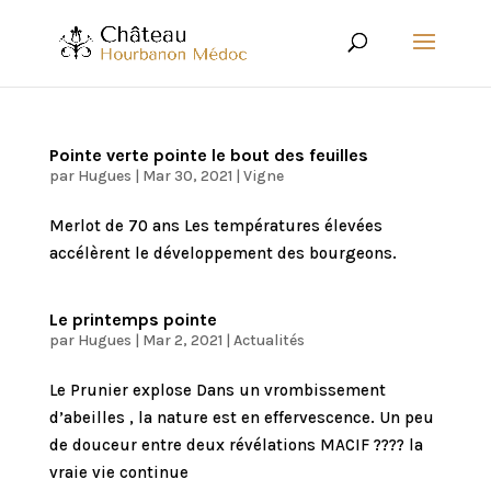
Pointe verte pointe le bout des feuilles
par
Hugues
|
Mar 30, 2021
|
Vigne
Merlot de 70 ans Les températures élevées
accélèrent le développement des bourgeons.
Le printemps pointe
par
Hugues
|
Mar 2, 2021
|
Actualités
Le Prunier explose Dans un vrombissement
d’abeilles , la nature est en effervescence. Un peu
de douceur entre deux révélations MACIF ???? la
vraie vie continue