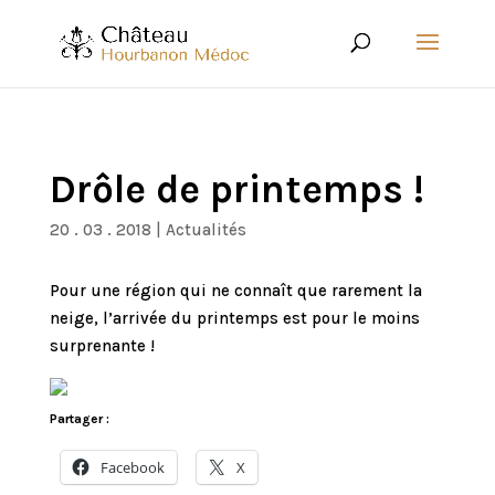
Drôle de printemps !
20 . 03 . 2018
|
Actualités
Pour une région qui ne connaît que rarement la
neige, l’arrivée du printemps est pour le moins
surprenante !
Partager :
Facebook
X