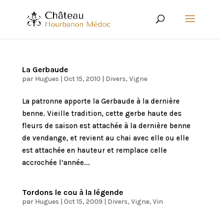
La Gerbaude
par
Hugues
|
Oct 15, 2010
|
Divers
,
Vigne
La patronne apporte la Gerbaude à la dernière
benne. Vieille tradition, cette gerbe haute des
fleurs de saison est attachée à la dernière benne
de vendange, et revient au chai avec elle ou elle
est attachée en hauteur et remplace celle
accrochée l’année...
Tordons le cou à la légende
par
Hugues
|
Oct 15, 2009
|
Divers
,
Vigne
,
Vin