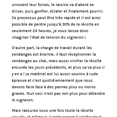
unissent leur forces, le raisins va d’abord se
diluer, puis gonfler, éclater et finalement pourrir.
Ce processus peut être très rapide et il est ainsi
possible de perdre jusqu’à 30% de la récolte en
seulement 24 heures, je vous laisse donc
imaginer l’état de tension du vigneron !.
D’autre part, la charge de travail durant les
vendanges est énorme, il faut réceptionner la
vendanges au chai, mais aussi vinifier la récolte
encuvée les jours précédents, et plus ca va plus il
y en a ! Le matériel est lui aussi soumis à rude
épreuve et c’est quotidiennement que nous
devons faire face à des pannes plus ou moins
graves. Tout ceci n’est pas non plus pour détendre
le vigneron.
Mais rassurez vous une fois toute la récolte