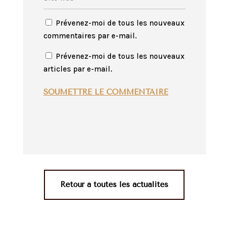
Prévenez-moi de tous les nouveaux
commentaires par e-mail.
Prévenez-moi de tous les nouveaux
articles par e-mail.
SOUMETTRE LE COMMENTAIRE
Retour à toutes les actualités