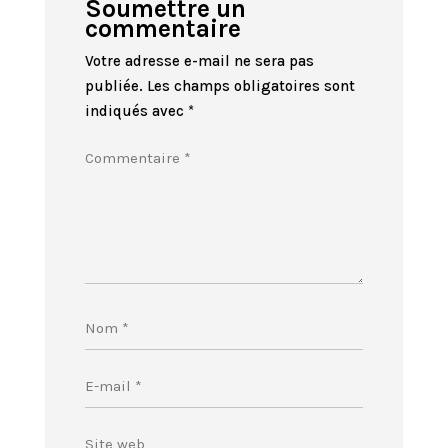
Soumettre un
commentaire
Votre adresse e-mail ne sera pas
publiée.
Les champs obligatoires sont
indiqués avec
*