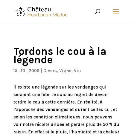
Tordons le cou à la
légende
15 . 10 . 2009
|
Divers
,
Vigne
,
Vin
Il existe une légende sur les vendanges qui
seraient une fête. Je suis au regret de devoir
tordre le cou à cette dernière. En réalité, à
l’approche des vendanges et durant celles ci, , et
selon les condition climatiques, nous pouvons
voir notre récolte diluée et perdre plus de 50 % du
raisin. En effet si la pluie, l’humidité et la chaleur