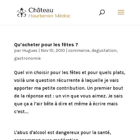
Qu’acheter pour les fêtes ?
par
Hugues
|
Nov 10, 2010
|
commerce
,
degustation
,
gastronomie
Quel vin choisir pour les fêtes et pour quels plats,
voilà une question récurrente à laquelle je vais
apporter ma petite contribution. Un premier bout
de la réponse est : un vin que vous aimez. Je sais
que ça a l’air bête à dire et même à écrire mais
c’est...
L'abus d'alcool est dangereux pour la santé,