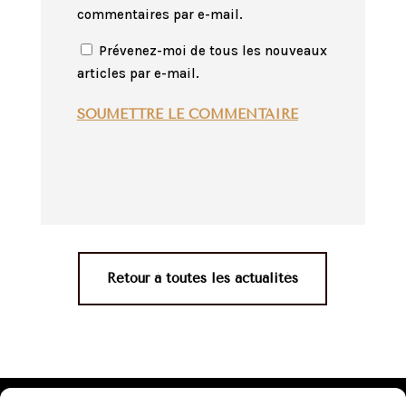
commentaires par e-mail.
Prévenez-moi de tous les nouveaux
articles par e-mail.
SOUMETTRE LE COMMENTAIRE
Retour à toutes les actualités
Mentions légales
•
Politique de confidentialité
•