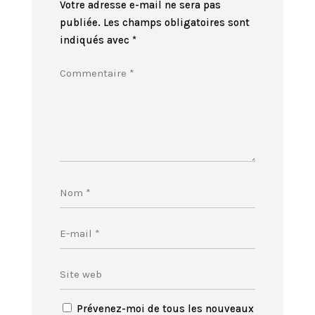
Votre adresse e-mail ne sera pas
publiée.
Les champs obligatoires sont
indiqués avec
*
Prévenez-moi de tous les nouveaux