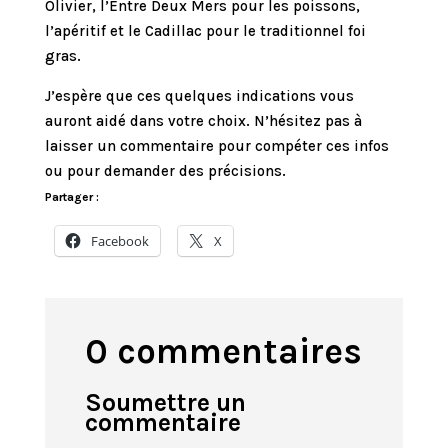
Olivier, l’Entre Deux Mers pour les poissons,
l’apéritif et le Cadillac pour le traditionnel foi
gras.
J’espère que ces quelques indications vous
auront aidé dans votre choix. N’hésitez pas à
laisser un commentaire pour compéter ces infos
ou pour demander des précisions.
Partager :
Facebook
X
0 commentaires
Soumettre un
commentaire