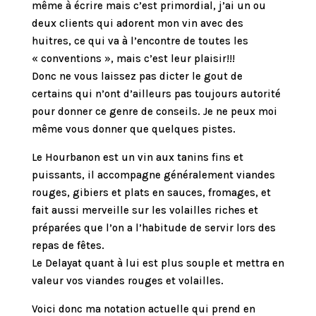
même à écrire mais c’est primordial, j’ai un ou
deux clients qui adorent mon vin avec des
huitres, ce qui va à l’encontre de toutes les
« conventions », mais c’est leur plaisir!!!
Donc ne vous laissez pas dicter le gout de
certains qui n’ont d’ailleurs pas toujours autorité
pour donner ce genre de conseils. Je ne peux moi
même vous donner que quelques pistes.
Le Hourbanon est un vin aux tanins fins et
puissants, il accompagne généralement viandes
rouges, gibiers et plats en sauces, fromages, et
fait aussi merveille sur les volailles riches et
préparées que l’on a l’habitude de servir lors des
repas de fêtes.
Le Delayat quant à lui est plus souple et mettra en
valeur vos viandes rouges et volailles.
Voici donc ma notation actuelle qui prend en