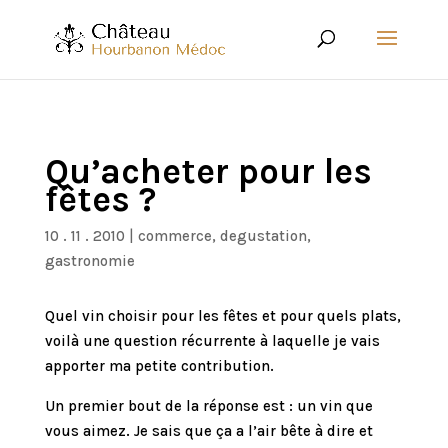
Qu’acheter pour les
fêtes ?
10 . 11 . 2010
|
commerce
,
degustation
,
gastronomie
Quel vin choisir pour les fêtes et pour quels plats,
voilà une question récurrente à laquelle je vais
apporter ma petite contribution.
Un premier bout de la réponse est : un vin que
vous aimez. Je sais que ça a l’air bête à dire et