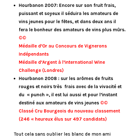
Hourbanon 2007: Encore sur son fruit frais,
puissant et soyeux il séduira les amateurs de
vins jeunes pour le fêtes, et dans deux ans il
fera le bonheur des amateurs de vins plus mûrs.
©©
Médaille d’Or au Concours de Vignerons
Indépendants
Médaille d’Argent à l’international Wine
Challenge (Londres)
Hourbanon 2008 : sur les arômes de fruits
rouges et noirs très frais avec de la vivacité et
du « punch », il est lui aussi et pour l’instant
destiné aux amateurs de vins jeunes
©©
Classé Cru Bourgeois du nouveau classement
(246 « heureux élus sur 497 candidats)
Tout cela sans oublier les blanc de mon ami