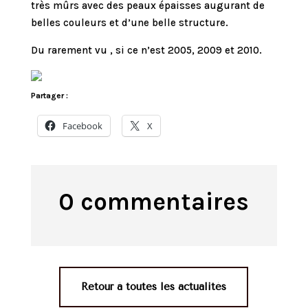
très mûrs avec des peaux épaisses augurant de
belles couleurs et d’une belle structure.
Du rarement vu , si ce n’est 2005, 2009 et 2010.
Partager :
Facebook
X
0 commentaires
Retour à toutes les actualités