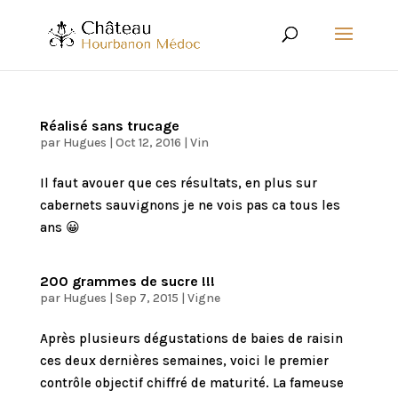
Réalisé sans trucage
par
Hugues
|
Oct 12, 2016
|
Vin
Il faut avouer que ces résultats, en plus sur
cabernets sauvignons je ne vois pas ca tous les
ans 😀
200 grammes de sucre !!!
par
Hugues
|
Sep 7, 2015
|
Vigne
Après plusieurs dégustations de baies de raisin
ces deux dernières semaines, voici le premier
contrôle objectif chiffré de maturité. La fameuse