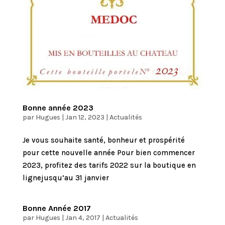
Bonne année 2023
par
Hugues
|
Jan 12, 2023
|
Actualités
Je vous souhaite santé, bonheur et prospérité
pour cette nouvelle année Pour bien commencer
2023, profitez des tarifs 2022 sur la boutique en
lignejusqu’au 31 janvier
Bonne Année 2017
par
Hugues
|
Jan 4, 2017
|
Actualités