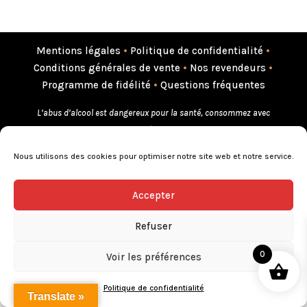
Mentions légales
•
Politique de confidentialité
•
Conditions générales de vente
•
Nos revendeurs
•
Programme de fidélité
•
Questions fréquentes
L’abus d’alcool est dangereux pour la santé, consommez avec
modération.
Nous utilisons des cookies pour optimiser notre site web et notre service.
Accepter
Refuser
0
Voir les préférences
Politique de confidentialité
Translate »