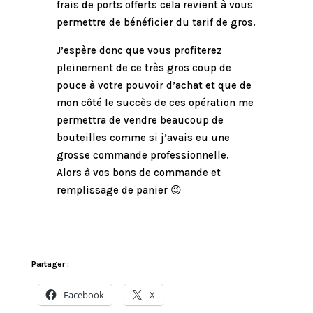
frais de ports offerts cela revient à vous
permettre de bénéficier du tarif de gros.
J’espère donc que vous profiterez
pleinement de ce très gros coup de
pouce à votre pouvoir d’achat et que de
mon côté le succès de ces opération me
permettra de vendre beaucoup de
bouteilles comme si j’avais eu une
grosse commande professionnelle.
Alors à vos bons de commande et
remplissage de panier 😉
Partager :
Facebook
X