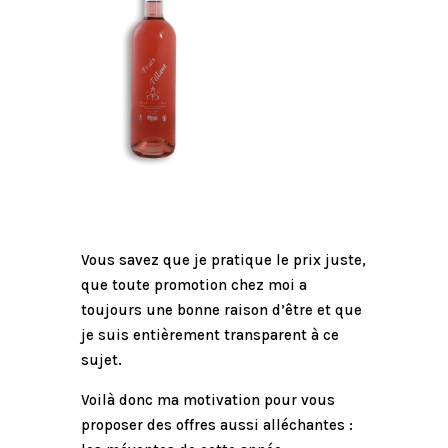
Vous savez que je pratique le prix juste,
que toute promotion chez moi a
toujours une bonne raison d’être et que
je suis entièrement transparent à ce
sujet.
Voilà donc ma motivation pour vous
proposer des offres aussi alléchantes :