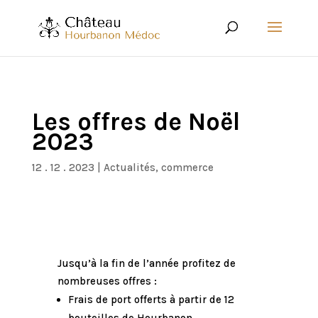
Les offres de Noël
2023
12 . 12 . 2023
|
Actualités
,
commerce
Jusqu’à la fin de l’année profitez de
nombreuses offres :
Frais de port offerts à partir de 12