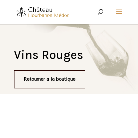
Vins Rouges
Retourner à la boutique