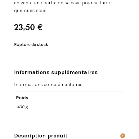
en vente une partie de sa cave pour se faire
quelques sous.
23,50
€
Rupture de stock
Informations supplémentaires
Informations complémentaires
Poids
1400 g
Description produit