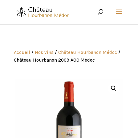
Accueil
/
Nos vins
/
Château Hourbanon Médoc
/
Château Hourbanon 2009 AOC Médoc