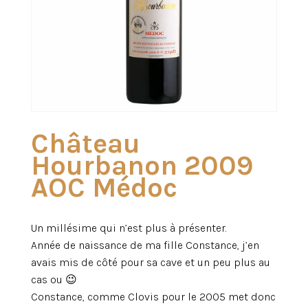
Château
Hourbanon 2009
AOC Médoc
Un millésime qui n’est plus à présenter.
Année de naissance de ma fille Constance, j’en
avais mis de côté pour sa cave et un peu plus au
cas ou 😉
Constance, comme Clovis pour le 2005 met donc