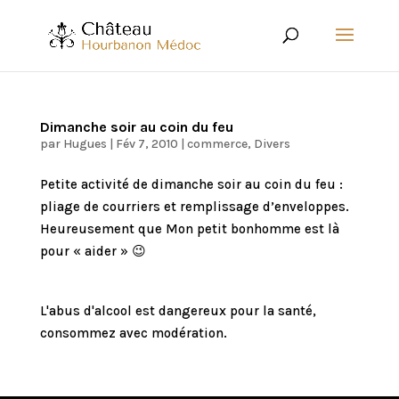
Dimanche soir au coin du feu
par
Hugues
|
Fév 7, 2010
|
commerce
,
Divers
Petite activité de dimanche soir au coin du feu :
pliage de courriers et remplissage d’enveloppes.
Heureusement que Mon petit bonhomme est là
pour « aider » 😉
L'abus d'alcool est dangereux pour la santé,
consommez avec modération.