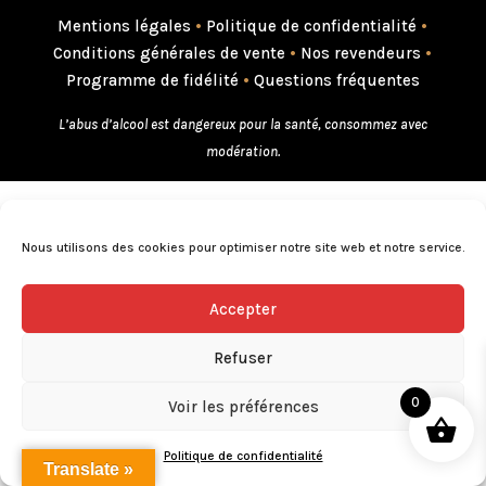
Mentions légales
•
Politique de confidentialité
•
Conditions générales de vente
•
Nos revendeurs
•
Programme de fidélité
•
Questions fréquentes
L’abus d’alcool est dangereux pour la santé, consommez avec
modération.
Nous utilisons des cookies pour optimiser notre site web et notre service.
Accepter
Refuser
0
Voir les préférences
Politique de confidentialité
Translate »