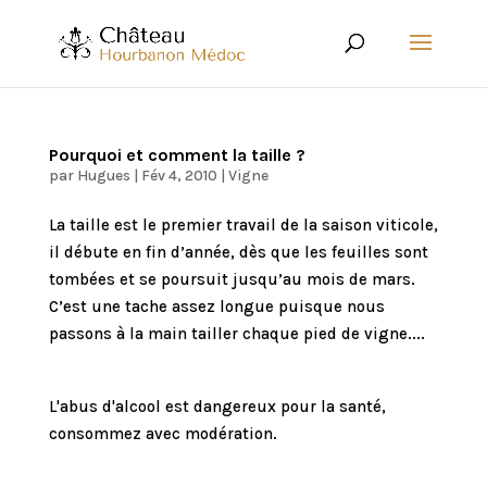
Pourquoi et comment la taille ?
par
Hugues
|
Fév 4, 2010
|
Vigne
La taille est le premier travail de la saison viticole,
il débute en fin d’année, dès que les feuilles sont
tombées et se poursuit jusqu’au mois de mars.
C’est une tache assez longue puisque nous
passons à la main tailler chaque pied de vigne....
L'abus d'alcool est dangereux pour la santé,
consommez avec modération.