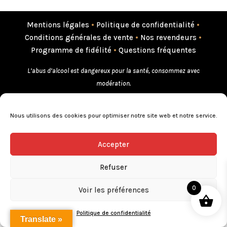
Mentions légales
•
Politique de confidentialité
•
Conditions générales de vente
•
Nos revendeurs
•
Programme de fidélité
•
Questions fréquentes
L’abus d’alcool est dangereux pour la santé, consommez avec
modération.
Nous utilisons des cookies pour optimiser notre site web et notre service.
Accepter
Refuser
0
Voir les préférences
Politique de confidentialité
Translate »