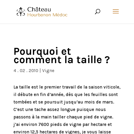
Pourquoi et
comment la taille ?
4 . 02 . 2010
|
Vigne
La taille est le premier travail de la saison viticole,
il débute en fin d’année, dès que les feuilles sont
tombées et se poursuit jusqu’au mois de mars.
C’est une tache assez longue puisque nous
passons à la main tailler chaque pied de vigne.
j’ai environ 7600 pieds de vigne par hectare et
environ 12,5 hectares de vignes, je vous laisse