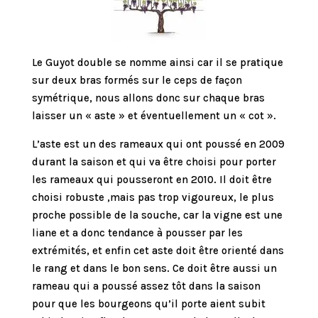
Le Guyot double se nomme ainsi car il se pratique
sur deux bras formés sur le ceps de façon
symétrique, nous allons donc sur chaque bras
laisser un « aste » et éventuellement un « cot ».
L’aste est un des rameaux qui ont poussé en 2009
durant la saison et qui va être choisi pour porter
les rameaux qui pousseront en 2010. Il doit être
choisi robuste ,mais pas trop vigoureux, le plus
proche possible de la souche, car la vigne est une
liane et a donc tendance à pousser par les
extrémités, et enfin cet aste doit être orienté dans
le rang et dans le bon sens. Ce doit être aussi un
rameau qui a poussé assez tôt dans la saison
pour que les bourgeons qu’il porte aient subit