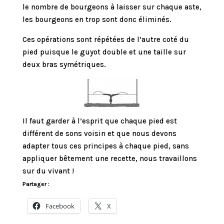
le nombre de bourgeons à laisser sur chaque aste,
les bourgeons en trop sont donc éliminés.
Ces opérations sont répétées de l’autre coté du
pied puisque le guyot double et une taille sur
deux bras symétriques.
Il faut garder à l’esprit que chaque pied est
différent de sons voisin et que nous devons
adapter tous ces principes à chaque pied, sans
appliquer bêtement une recette, nous travaillons
sur du vivant !
Partager :
Facebook
X