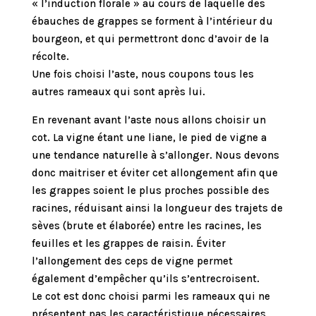
« l’induction florale » au cours de laquelle des
ébauches de grappes se forment à l’intérieur du
bourgeon, et qui permettront donc d’avoir de la
récolte.
Une fois choisi l’aste, nous coupons tous les
autres rameaux qui sont après lui.
En revenant avant l’aste nous allons choisir un
cot. La vigne étant une liane, le pied de vigne a
une tendance naturelle à s’allonger. Nous devons
donc maitriser et éviter cet allongement afin que
les grappes soient le plus proches possible des
racines, réduisant ainsi la longueur des trajets de
sèves (brute et élaborée) entre les racines, les
feuilles et les grappes de raisin. Éviter
l’allongement des ceps de vigne permet
également d’empêcher qu’ils s’entrecroisent.
Le cot est donc choisi parmi les rameaux qui ne
présentent pas les caractéristique nécessaires