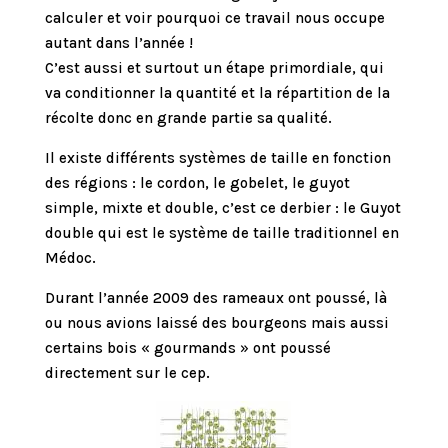
calculer et voir pourquoi ce travail nous occupe
autant dans l’année !
C’est aussi et surtout un étape primordiale, qui
va conditionner la quantité et la répartition de la
récolte donc en grande partie sa qualité.
Il existe différents systèmes de taille en fonction
des régions : le cordon, le gobelet, le guyot
simple, mixte et double, c’est ce derbier : le Guyot
double qui est le système de taille traditionnel en
Médoc.
Durant l’année 2009 des rameaux ont poussé, là
ou nous avions laissé des bourgeons mais aussi
certains bois « gourmands » ont poussé
directement sur le cep.