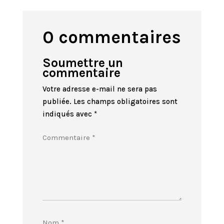
0 commentaires
Soumettre un
commentaire
Votre adresse e-mail ne sera pas
publiée.
Les champs obligatoires sont
indiqués avec
*