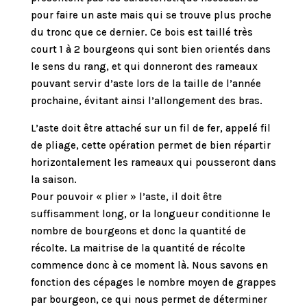
pour faire un aste mais qui se trouve plus proche
du tronc que ce dernier. Ce bois est taillé très
court 1 à 2 bourgeons qui sont bien orientés dans
le sens du rang, et qui donneront des rameaux
pouvant servir d’aste lors de la taille de l’année
prochaine, évitant ainsi l’allongement des bras.
L’aste doit être attaché sur un fil de fer, appelé fil
de pliage, cette opération permet de bien répartir
horizontalement les rameaux qui pousseront dans
la saison.
Pour pouvoir « plier » l’aste, il doit être
suffisamment long, or la longueur conditionne le
nombre de bourgeons et donc la quantité de
récolte. La maitrise de la quantité de récolte
commence donc à ce moment là. Nous savons en
fonction des cépages le nombre moyen de grappes
par bourgeon, ce qui nous permet de déterminer