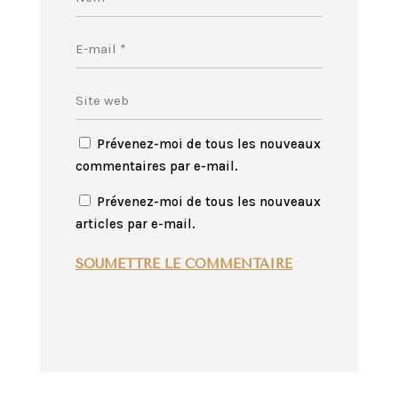
Prévenez-moi de tous les nouveaux
commentaires par e-mail.
Prévenez-moi de tous les nouveaux
articles par e-mail.
SOUMETTRE LE COMMENTAIRE