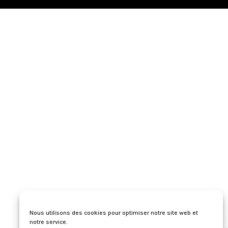
Nous utilisons des cookies pour optimiser notre site web et
notre service.