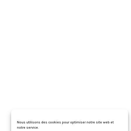
Nous utilisons des cookies pour optimiser notre site web et
notre service.