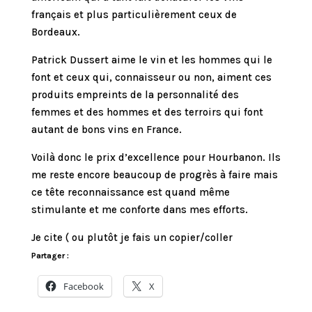
français et plus particulièrement ceux de
Bordeaux.
Patrick Dussert aime le vin et les hommes qui le
font et ceux qui, connaisseur ou non, aiment ces
produits empreints de la personnalité des
femmes et des hommes et des terroirs qui font
autant de bons vins en France.
Voilà donc le prix d’excellence pour Hourbanon. Ils
me reste encore beaucoup de progrès à faire mais
ce tête reconnaissance est quand même
stimulante et me conforte dans mes efforts.
Je cite ( ou plutôt je fais un copier/coller
Partager :
Facebook
X