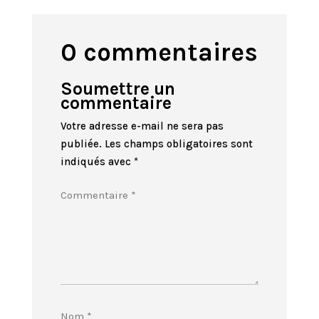
0 commentaires
Soumettre un
commentaire
Votre adresse e-mail ne sera pas
publiée.
Les champs obligatoires sont
indiqués avec
*