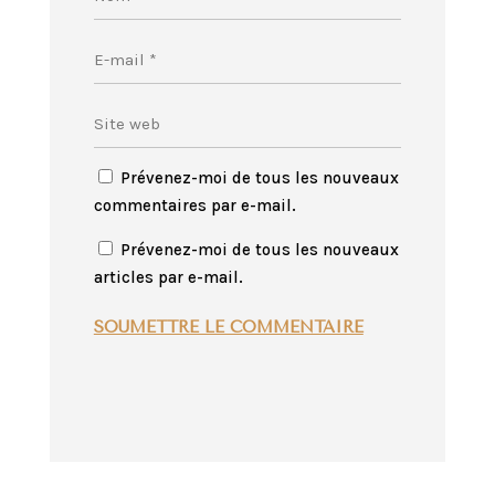
Prévenez-moi de tous les nouveaux
commentaires par e-mail.
Prévenez-moi de tous les nouveaux
articles par e-mail.
SOUMETTRE LE COMMENTAIRE