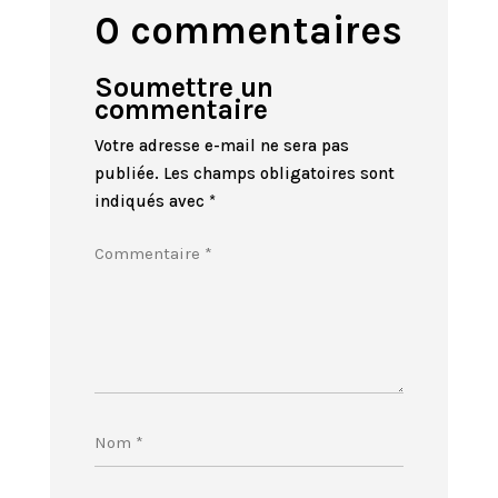
0 commentaires
Soumettre un
commentaire
Votre adresse e-mail ne sera pas
publiée.
Les champs obligatoires sont
indiqués avec
*