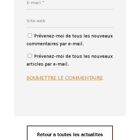
Prévenez-moi de tous les nouveaux
commentaires par e-mail.
Prévenez-moi de tous les nouveaux
articles par e-mail.
SOUMETTRE LE COMMENTAIRE
Retour à toutes les actualités