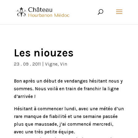
Les niouzes
23 . 09 . 2011
|
Vigne
,
Vin
Bon après un début de vendanges hésitant nous y
sommes. Nous voilà en train de franchir la ligne
d’arrivée !
Hésitant à commencer lundi, avec une météo d’un
rare manque de fiabilité et une semaine passée
plus que maussade, j’ai commencé mercredi,
avec une très petite équipe.