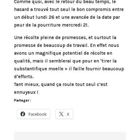
Comme quoi, avec le retour du beau temps, le
hasard a trouvé tout seul le bon compromis entre
un début lundi 26 et une avancée de la date par
peur de la pourriture mercredi 21.
Une récolte pleine de promesses, et surtout la
promesse de beaucoup de travail. En effet nous
avons un magnifique potentiel de récolte en
qualité, mais il semblerai que pour en ‘tirer la
substantifique moelle » il faille fournir beaucoup
d’efforts.
Tant mieux, quand ça roule tout seul c’est
ennuyeux !
Partager :
Facebook
X