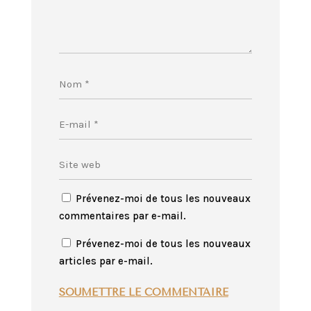
Prévenez-moi de tous les nouveaux
commentaires par e-mail.
Prévenez-moi de tous les nouveaux
articles par e-mail.
SOUMETTRE LE COMMENTAIRE