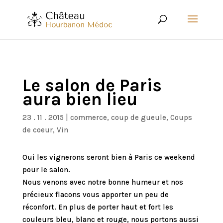
Le salon de Paris
aura bien lieu
23 . 11 . 2015
|
commerce
,
coup de gueule
,
Coups
de coeur
,
Vin
Oui les vignerons seront bien à Paris ce weekend
pour le salon.
Nous venons avec notre bonne humeur et nos
précieux flacons vous apporter un peu de
réconfort. En plus de porter haut et fort les
couleurs bleu, blanc et rouge, nous portons aussi