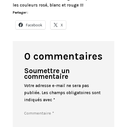
les couleurs rosé, blanc et rouge !!!
Partager :
Facebook
X
0 commentaires
Soumettre un
commentaire
Votre adresse e-mail ne sera pas
publiée.
Les champs obligatoires sont
indiqués avec
*