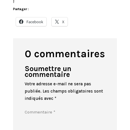
!
Partager :
Facebook
X
0 commentaires
Soumettre un
commentaire
Votre adresse e-mail ne sera pas
publiée.
Les champs obligatoires sont
indiqués avec
*