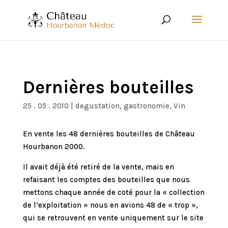
Dernières bouteilles
25 . 05 . 2010
|
degustation
,
gastronomie
,
Vin
En vente les 48 dernières bouteilles de Château
Hourbanon 2000.
Il avait déjà été retiré de la vente, mais en
refaisant les comptes des bouteilles que nous
mettons chaque année de coté pour la « collection
de l’exploitation » nous en avions 48 de « trop »,
qui se retrouvent en vente uniquement sur le site