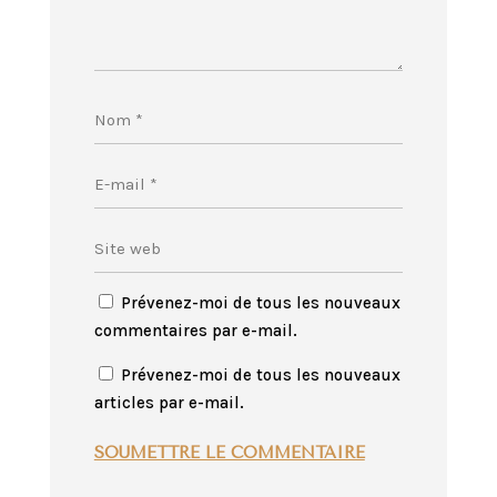
Prévenez-moi de tous les nouveaux
commentaires par e-mail.
Prévenez-moi de tous les nouveaux
articles par e-mail.
SOUMETTRE LE COMMENTAIRE