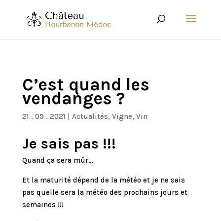
C’est quand les
vendanges ?
21 . 09 . 2021
|
Actualités
,
Vigne
,
Vin
Je sais pas !!!
Quand ça sera mûr…
Et la maturité dépend de la météo et je ne sais
pas quelle sera la météo des prochains jours et
semaines !!!