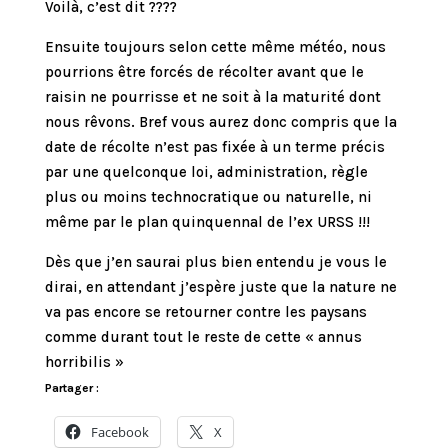
Voilà, c’est dit ????
Ensuite toujours selon cette même météo, nous
pourrions être forcés de récolter avant que le
raisin ne pourrisse et ne soit à la maturité dont
nous rêvons. Bref vous aurez donc compris que la
date de récolte n’est pas fixée à un terme précis
par une quelconque loi, administration, règle
plus ou moins technocratique ou naturelle, ni
même par le plan quinquennal de l’ex URSS !!!
Dès que j’en saurai plus bien entendu je vous le
dirai, en attendant j’espère juste que la nature ne
va pas encore se retourner contre les paysans
comme durant tout le reste de cette « annus
horribilis »
Partager :
Facebook
X