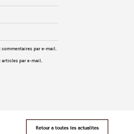
x commentaires par e-mail.
articles par e-mail.
Retour à toutes les actualités