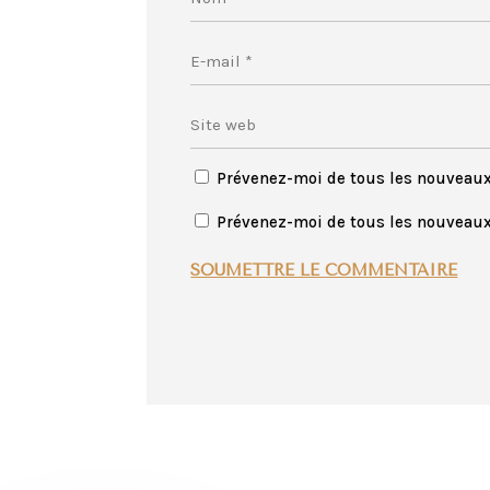
Prévenez-moi de tous les nouveau
Prévenez-moi de tous les nouveaux 
SOUMETTRE LE COMMENTAIRE