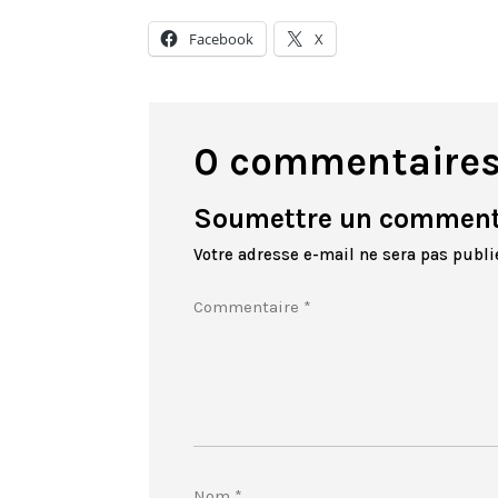
Facebook
X
0 commentaire
Soumettre un comment
Votre adresse e-mail ne sera pas publi