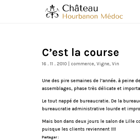
C’est la course
16 . 11 . 2010
|
commerce
,
Vigne
,
Vin
Une des pire semaines de l’année. à peine de
assemblages, phase très délicate et important
Le tout nappé de bureaucratie. De la bureau
bureaucratie administrative lourde et impro
Mais bon dans deux jours le salon de Lille
puisque les clients reviennent !!!!
Partager :