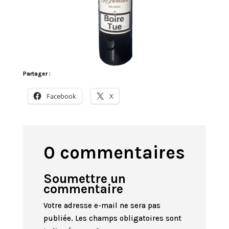
Partager :
Facebook
X
0 commentaires
Soumettre un
commentaire
Votre adresse e-mail ne sera pas
publiée.
Les champs obligatoires sont