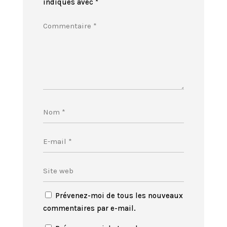
indiqués avec
*
Prévenez-moi de tous les nouveaux
commentaires par e-mail.