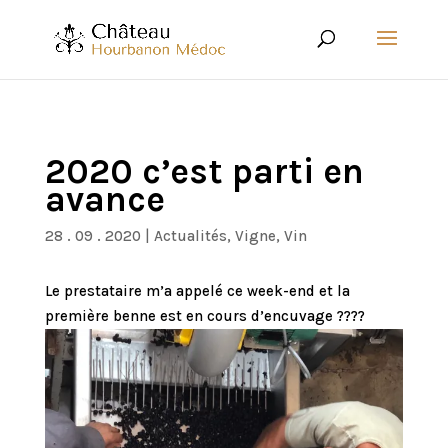
2020 c’est parti en
avance
28 . 09 . 2020
|
Actualités
,
Vigne
,
Vin
Le prestataire m’a appelé ce week-end et la
première benne est en cours d’encuvage ????