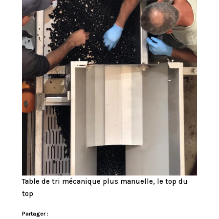
Table de tri mécanique plus manuelle, le top du
top
Partager :