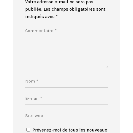
Votre adresse e-mail ne sera pas
publiée.
Les champs obligatoires sont
indiqués avec
*
Prévenez-moi de tous les nouveaux