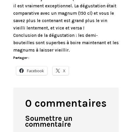
il est vraiment exceptionnel. La dégustation était
comparative avec un magnum (150 cl) et vous le
savez plus le contenant est grand plus le vin
vieilli lentement, et vice et versa !
Conclusion de la dégustation : les demi-
bouteilles sont superbes à boire maintenant et les
magnums à laisser vieillir.
Partager :
Facebook
X
0 commentaires
Soumettre un
commentaire