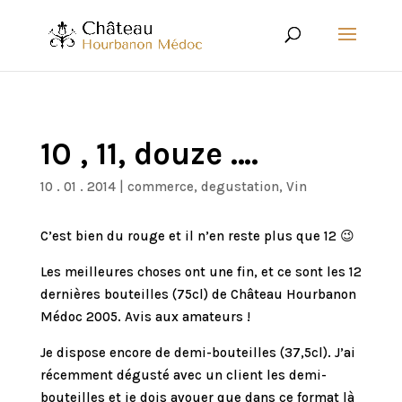
10 , 11, douze ….
10 . 01 . 2014
|
commerce
,
degustation
,
Vin
C’est bien du rouge et il n’en reste plus que 12 😉
Les meilleures choses ont une fin, et ce sont les 12
dernières bouteilles (75cl) de Château Hourbanon
Médoc 2005. Avis aux amateurs !
Je dispose encore de demi-bouteilles (37,5cl). J’ai
récemment dégusté avec un client les demi-
bouteilles et je dois avouer que dans ce format là