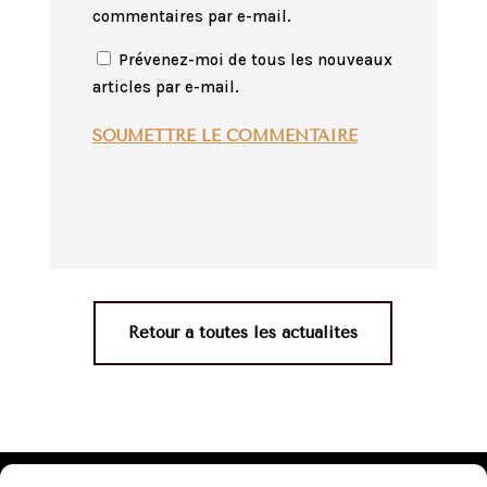
commentaires par e-mail.
Prévenez-moi de tous les nouveaux
articles par e-mail.
SOUMETTRE LE COMMENTAIRE
Retour à toutes les actualités
Mentions légales
•
Politique de confidentialité
•