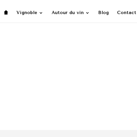
Vignoble
Autour du vin
Blog
Contact