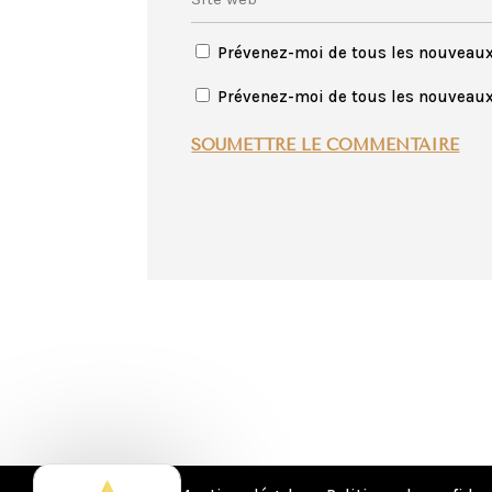
Prévenez-moi de tous les nouveau
Prévenez-moi de tous les nouveaux 
SOUMETTRE LE COMMENTAIRE