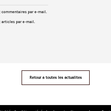
x commentaires par e-mail.
articles par e-mail.
Retour à toutes les actualités