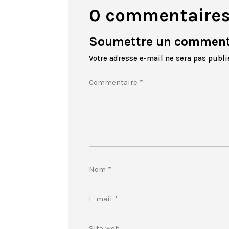
0 commentaire
Soumettre un comment
Votre adresse e-mail ne sera pas publi