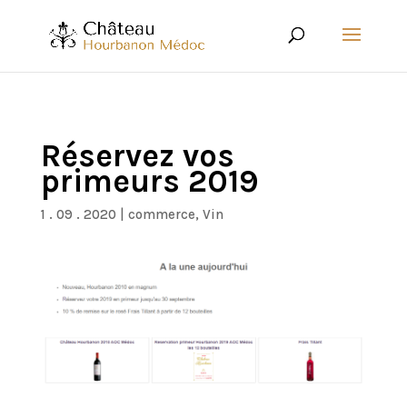
Réservez vos
primeurs 2019
1 . 09 . 2020
|
commerce
,
Vin