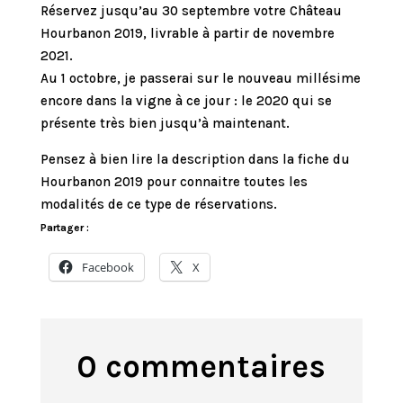
Réservez jusqu’au 30 septembre votre Château
Hourbanon 2019, livrable à partir de novembre
2021.
Au 1 octobre, je passerai sur le nouveau millésime
encore dans la vigne à ce jour : le 2020 qui se
présente très bien jusqu’à maintenant.
Pensez à bien lire la description dans la fiche du
Hourbanon 2019 pour connaitre toutes les
modalités de ce type de réservations.
Partager :
Facebook
X
0 commentaires