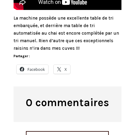
La machine possède une excellente table de tri
embarquée, et derrière ma table de tri
automatisée au chai est encore complétée par un
tri manuel. Rien d’autre que ces exceptionnels
raisins n’ira dans mes cuves !!!
Partager :
Facebook
X
0 commentaires