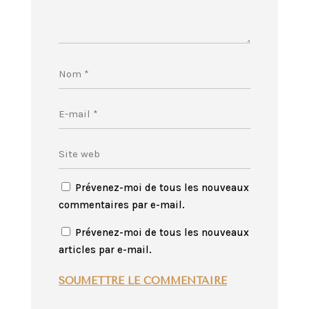
Prévenez-moi de tous les nouveaux
commentaires par e-mail.
Prévenez-moi de tous les nouveaux
articles par e-mail.
SOUMETTRE LE COMMENTAIRE