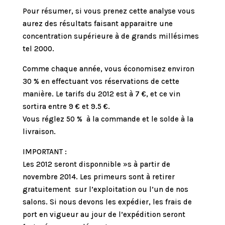
Pour résumer, si vous prenez cette analyse vous
aurez des résultats faisant apparaitre une
concentration supérieure à de grands millésimes
tel 2000.
Comme chaque année, vous économisez environ
30 % en effectuant vos réservations de cette
manière. Le tarifs du 2012 est à 7 €, et ce vin
sortira entre 9 € et 9.5 €.
Vous réglez 50 % à la commande et le solde à la
livraison.
IMPORTANT :
Les 2012 seront disponnible »s à partir de
novembre 2014. Les primeurs sont à retirer
gratuitement sur l’exploitation ou l’un de nos
salons. Si nous devons les expédier, les frais de
port en vigueur au jour de l’expédition seront