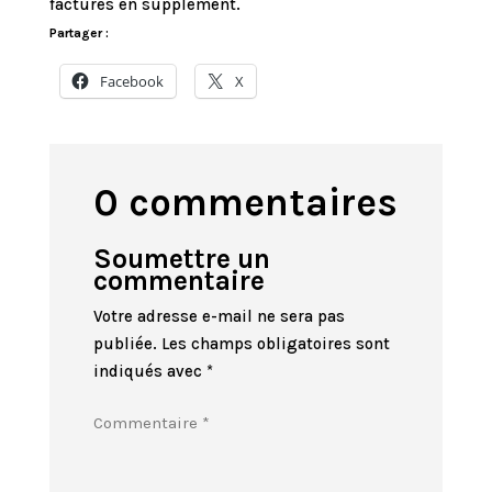
facturés en supplément.
Partager :
Facebook
X
0 commentaires
Soumettre un
commentaire
Votre adresse e-mail ne sera pas
publiée.
Les champs obligatoires sont
indiqués avec
*