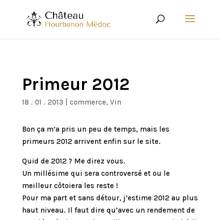
Primeur 2012
18 . 01 . 2013
|
commerce
,
Vin
Bon ça m’a pris un peu de temps, mais les
primeurs 2012 arrivent enfin sur le site.
Quid de 2012 ? Me direz vous.
Un millésime qui sera controversé et ou le
meilleur côtoiera les reste !
Pour ma part et sans détour, j’estime 2012 au plus
haut niveau. Il faut dire qu’avec un rendement de