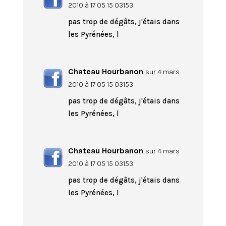
2010 à 17 05 15 03153
pas trop de dégâts, j'étais dans
les Pyrénées, l
Chateau Hourbanon
sur 4 mars
2010 à 17 05 15 03153
pas trop de dégâts, j'étais dans
les Pyrénées, l
Chateau Hourbanon
sur 4 mars
2010 à 17 05 15 03153
pas trop de dégâts, j'étais dans
les Pyrénées, l