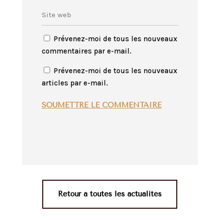
Prévenez-moi de tous les nouveaux
commentaires par e-mail.
Prévenez-moi de tous les nouveaux
articles par e-mail.
SOUMETTRE LE COMMENTAIRE
Retour à toutes les actualités