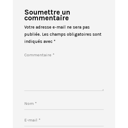
Soumettre un
commentaire
Votre adresse e-mail ne sera pas
publiée.
Les champs obligatoires sont
indiqués avec
*