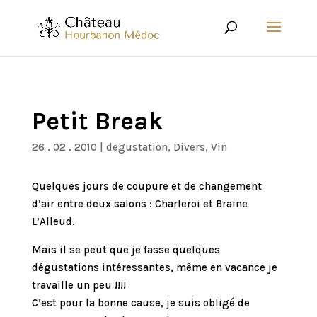
Petit Break
26 . 02 . 2010
|
degustation
,
Divers
,
Vin
Quelques jours de coupure et de changement
d’air entre deux salons : Charleroi et Braine
L’Alleud.
Mais il se peut que je fasse quelques
dégustations intéressantes, même en vacance je
travaille un peu !!!!
C’est pour la bonne cause, je suis obligé de