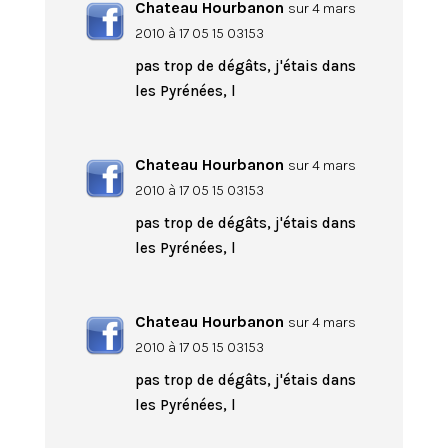
Chateau Hourbanon
sur 4 mars
2010 à 17 05 15 03153
pas trop de dégâts, j'étais dans
les Pyrénées, l
Chateau Hourbanon
sur 4 mars
2010 à 17 05 15 03153
pas trop de dégâts, j'étais dans
les Pyrénées, l
Chateau Hourbanon
sur 4 mars
2010 à 17 05 15 03153
pas trop de dégâts, j'étais dans
les Pyrénées, l