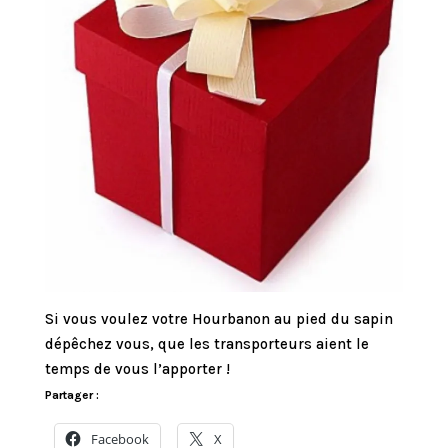
Si vous voulez votre Hourbanon au pied du sapin
dépêchez vous, que les transporteurs aient le
temps de vous l’apporter !
Partager :
Facebook
X