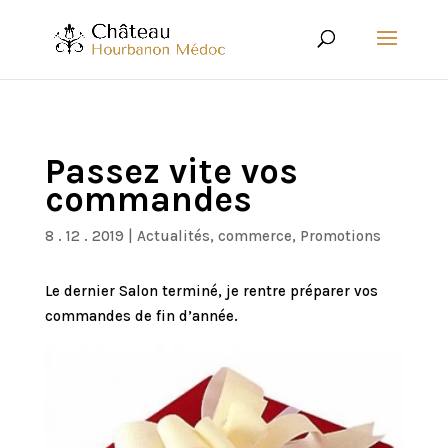
Passez vite vos
commandes
8 . 12 . 2019
|
Actualités
,
commerce
,
Promotions
Le dernier Salon terminé, je rentre préparer vos
commandes de fin d’année.