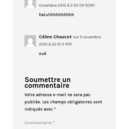
novembre 2010 à 2 02 09 110911
haluhhhhhhhhhh
Céline Chaucot
sur 5 novembre
2010 à 22 10 11 111111
oué
Soumettre un
commentaire
Votre adresse e-mail ne sera pas
publiée.
Les champs obligatoires sont
indiqués avec
*