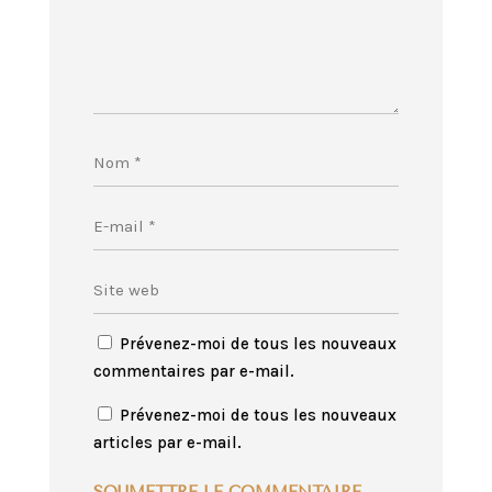
Prévenez-moi de tous les nouveaux
commentaires par e-mail.
Prévenez-moi de tous les nouveaux
articles par e-mail.
SOUMETTRE LE COMMENTAIRE