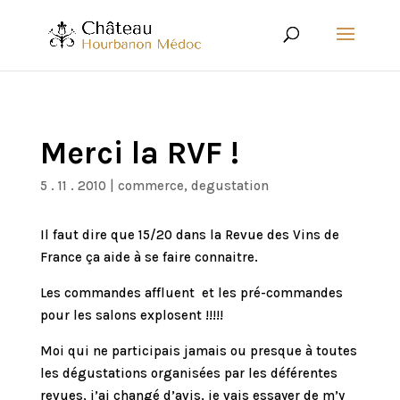
Merci la RVF !
5 . 11 . 2010
|
commerce
,
degustation
Il faut dire que 15/20 dans la Revue des Vins de
France ça aide à se faire connaitre.
Les commandes affluent et les pré-commandes
pour les salons explosent !!!!!
Moi qui ne participais jamais ou presque à toutes
les dégustations organisées par les déférentes
revues, j’ai changé d’avis, je vais essayer de m’y