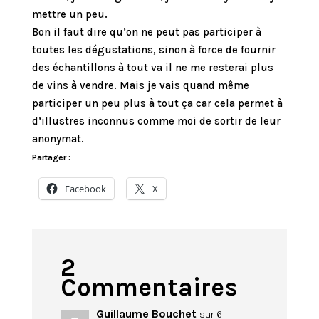
mettre un peu.
Bon il faut dire qu’on ne peut pas participer à
toutes les dégustations, sinon à force de fournir
des échantillons à tout va il ne me resterai plus
de vins à vendre. Mais je vais quand même
participer un peu plus à tout ça car cela permet à
d’illustres inconnus comme moi de sortir de leur
anonymat.
Partager :
Facebook
X
2
Commentaires
Guillaume Bouchet
sur 6