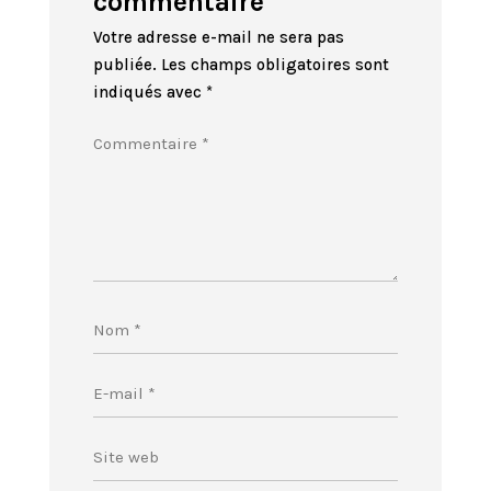
commentaire
Votre adresse e-mail ne sera pas
publiée.
Les champs obligatoires sont
indiqués avec
*