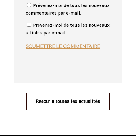
Prévenez-moi de tous les nouveaux
commentaires par e-mail.
Prévenez-moi de tous les nouveaux
articles par e-mail.
SOUMETTRE LE COMMENTAIRE
Retour à toutes les actualités