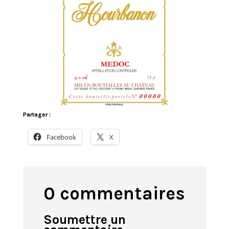
Partager :
Facebook
X
0 commentaires
Soumettre un