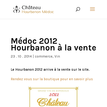
Médoc 2012
Hourbanon à la vente
23 . 10 . 2014
|
commerce
,
Vin
Le Hourbanon 2012 arrive à la vente sur le site.
Rendez vous sur la boutique pour en savoir plus