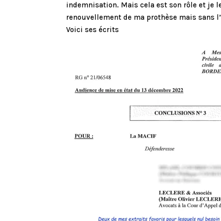
indemnisation. Mais cela est son rôle et je
renouvellement de ma prothèse mais sans l’
Voici ses écrits