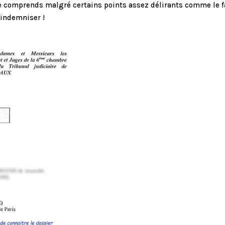
 le comprends malgré certains points assez délirants comme le f
indemniser !