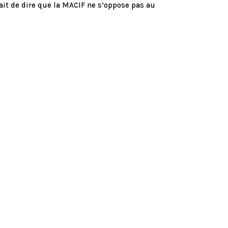
ait de dire que la MACIF ne s’oppose pas au