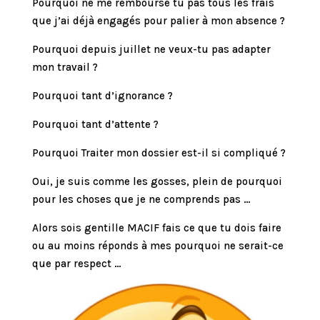
Pourquoi ne me rembourse tu pas tous les frais
que j’ai déjà engagés pour palier à mon absence ?
Pourquoi depuis juillet ne veux-tu pas adapter
mon travail ?
Pourquoi tant d’ignorance ?
Pourquoi tant d’attente ?
Pourquoi Traiter mon dossier est-il si compliqué ?
Oui, je suis comme les gosses, plein de pourquoi
pour les choses que je ne comprends pas …
Alors sois gentille MACIF fais ce que tu dois faire
ou au moins réponds à mes pourquoi ne serait-ce
que par respect …