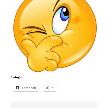
Partager :
Facebook
X