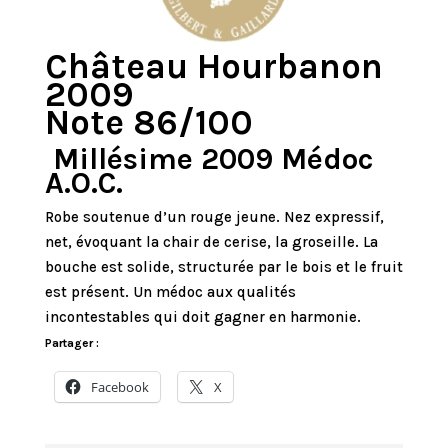
Château Hourbanon
2009
Note 86/100
Millésime 2009 Médoc
A.O.C.
Robe soutenue d’un rouge jeune. Nez expressif,
net, évoquant la chair de cerise, la groseille. La
bouche est solide, structurée par le bois et le fruit
est présent. Un médoc aux qualités
incontestables qui doit gagner en harmonie.
Partager :
Facebook
X