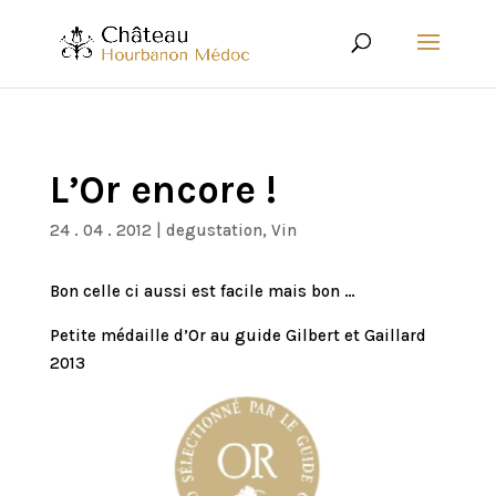
L’Or encore !
24 . 04 . 2012
|
degustation
,
Vin
Bon celle ci aussi est facile mais bon …
Petite médaille d’Or au guide Gilbert et Gaillard
2013