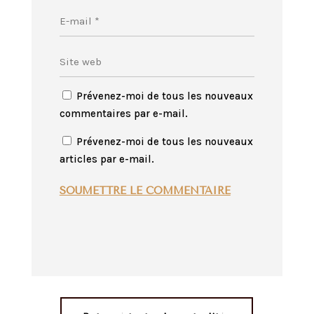
Prévenez-moi de tous les nouveaux
commentaires par e-mail.
Prévenez-moi de tous les nouveaux
articles par e-mail.
SOUMETTRE LE COMMENTAIRE