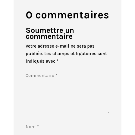
0 commentaires
Soumettre un
commentaire
Votre adresse e-mail ne sera pas
publiée.
Les champs obligatoires sont
indiqués avec
*