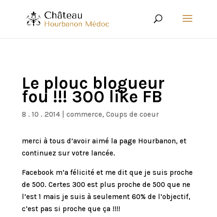
Le plouc blogueur
fou !!! 300 like FB
8 . 10 . 2014
|
commerce
,
Coups de coeur
merci à tous d’avoir aimé la page Hourbanon, et
continuez sur votre lancée.
Facebook m’a félicité et me dit que je suis proche
de 500. Certes 300 est plus proche de 500 que ne
l’est 1 mais je suis à seulement 60% de l’objectif,
c’est pas si proche que ça !!!!