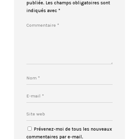
publiée.
Les champs obligatoires sont
indiqués avec
*
Prévenez-moi de tous les nouveaux
commentaires par e-mail.