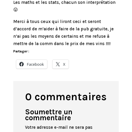
Les maths et les stats, chacun son interprétation
😛
Merci à tous ceux qui liront ceci et seront
d’accord de m’aider à faire de la pub gratuite, je
n’ai pas les moyens de certains et me refuse à
mettre de la comm dans le prix de mes vins !!!!
Partager :
Facebook
X
0 commentaires
Soumettre un
commentaire
Votre adresse e-mail ne sera pas