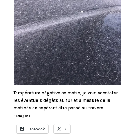
Température négative ce matin, je vais constater
les éventuels dégâts au fur et à mesure de la
matinée en espérant être passé au travers.
Partager :
Facebook
X