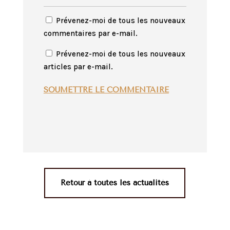
Prévenez-moi de tous les nouveaux
commentaires par e-mail.
Prévenez-moi de tous les nouveaux
articles par e-mail.
SOUMETTRE LE COMMENTAIRE
Retour à toutes les actualités