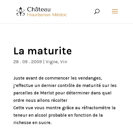
La maturite
28 . 09 . 2009
|
Vigne
,
Vin
Juste avant de commencer les vendanges,
j’effectue un dernier contrôle de maturité sur les
parcelles de Merlot pour déterminer dans quel
ordre nous allons récolter
Cette vue vous montre grâce au réfractomètre la
teneur en alcool probable en fonction de la
richesse en sucre.