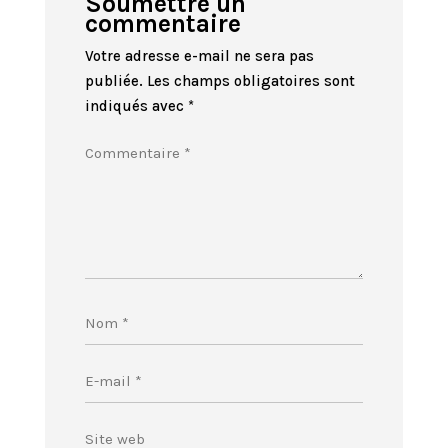
Soumettre un
commentaire
Votre adresse e-mail ne sera pas
publiée.
Les champs obligatoires sont
indiqués avec
*