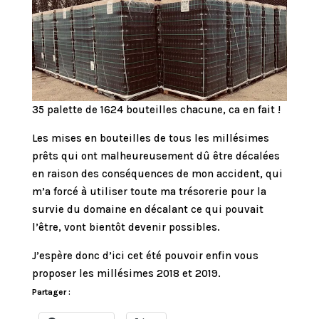
35 palette de 1624 bouteilles chacune, ca en fait !
Les mises en bouteilles de tous les millésimes
prêts qui ont malheureusement dû être décalées
en raison des conséquences de mon accident, qui
m’a forcé à utiliser toute ma trésorerie pour la
survie du domaine en décalant ce qui pouvait
l’être, vont bientôt devenir possibles.
J’espère donc d’ici cet été pouvoir enfin vous
proposer les millésimes 2018 et 2019.
Partager :