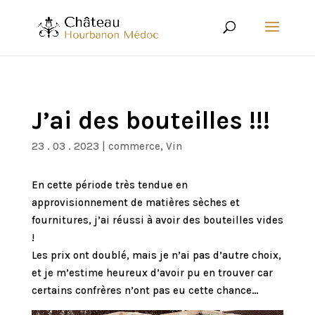
J’ai des bouteilles !!!
23 . 03 . 2023
|
commerce
,
Vin
En cette période très tendue en
approvisionnement de matières sèches et
fournitures, j’ai réussi à avoir des bouteilles vides
!
Les prix ont doublé, mais je n’ai pas d’autre choix,
et je m’estime heureux d’avoir pu en trouver car
certains confrères n’ont pas eu cette chance…