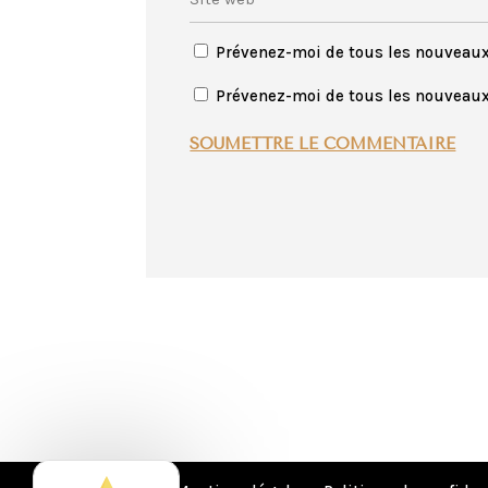
Prévenez-moi de tous les nouveau
Prévenez-moi de tous les nouveaux 
SOUMETTRE LE COMMENTAIRE