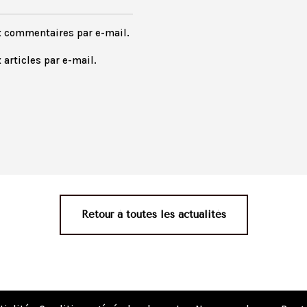
x commentaires par e-mail.
articles par e-mail.
Retour à toutes les actualités