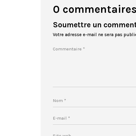
0 commentaire
Soumettre un comment
Votre adresse e-mail ne sera pas publi