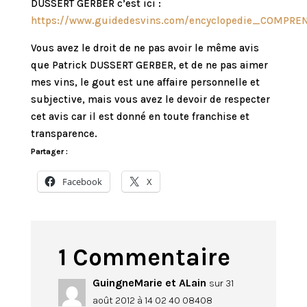
DUSSERT GERBER c’est ici :
https://www.guidedesvins.com/encyclopedie_COMPRE
Vous avez le droit de ne pas avoir le même avis
que Patrick DUSSERT GERBER, et de ne pas aimer
mes vins, le gout est une affaire personnelle et
subjective, mais vous avez le devoir de respecter
cet avis car il est donné en toute franchise et
transparence.
Partager :
Facebook
X
1 Commentaire
GuingneMarie et ALain
sur 31
août 2012 à 14 02 40 08408