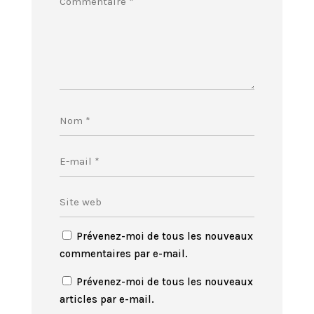
Prévenez-moi de tous les nouveaux
commentaires par e-mail.
Prévenez-moi de tous les nouveaux
articles par e-mail.