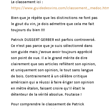
Le classement ici :
https://www.guidedesvins.com/classement_medoc.htm
Bien que je répète que les distinctions ne font pas
le gout du vin, je dois admettre que cela me fait
toujours du bien !!!!
Patrick DUSSERT GERBER est parfois controversé.
Ce n’est pas parce que je suis sélectionné dans
son guide mais j’avoue avoir toujours apprécié
son point de vue. Il a le grand mérite de dire
clairement que ses articles reflètent son opinion,
et uniquement son opinion, le tout sans langue
de bois. Contrairement à un célèbre critique
américain qui a réussi à faire ériger son opinion
en mètre étalon, faisant croire qu’il était le
détenteur de la vérité absolue. Foutaise !
Pour comprendre le classement de Patrick