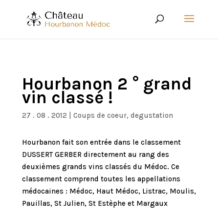
Hourbanon 2 ° grand
vin classé !
27 . 08 . 2012
|
Coups de coeur
,
degustation
Hourbanon fait son entrée dans le classement
DUSSERT GERBER directement au rang des
deuxièmes grands vins classés du Médoc. Ce
classement comprend toutes les appellations
médocaines : Médoc, Haut Médoc, Listrac, Moulis,
Pauillas, St Julien, St Estèphe et Margaux