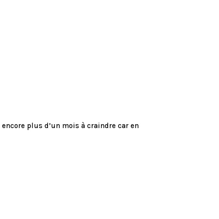
e encore plus d’un mois à craindre car en