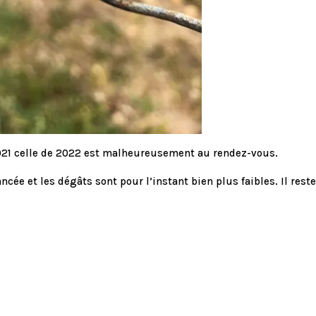
2021 celle de 2022 est malheureusement au rendez-vous.
ée et les dégâts sont pour l’instant bien plus faibles. Il rest