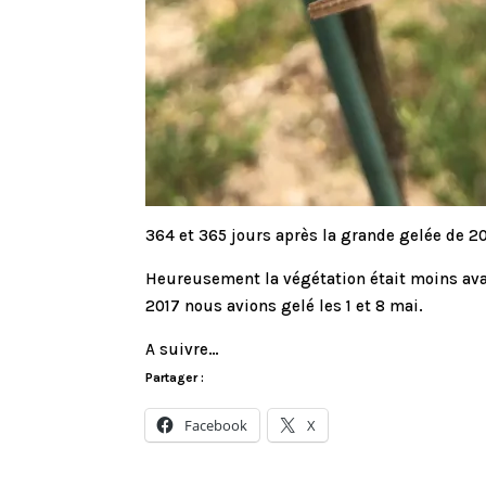
364 et 365 jours après la grande gelée de 
Heureusement la végétation était moins avanc
2017 nous avions gelé les 1 et 8 mai.
A suivre…
Partager :
Facebook
X